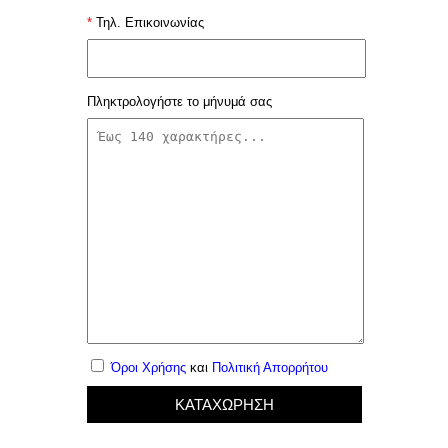
*
Τηλ. Επικοινωνίας
Πληκτρολογήστε το μήνυμά σας
Όροι Χρήσης
και
Πολιτική Απορρήτου